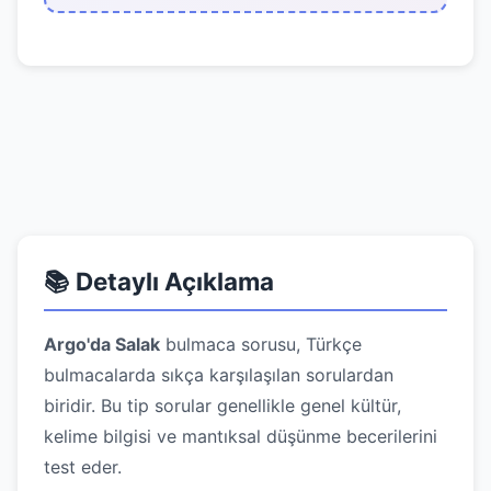
📚 Detaylı Açıklama
Argo'da Salak
bulmaca sorusu, Türkçe
bulmacalarda sıkça karşılaşılan sorulardan
biridir. Bu tip sorular genellikle genel kültür,
kelime bilgisi ve mantıksal düşünme becerilerini
test eder.