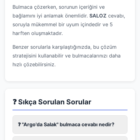
Bulmaca çözerken, sorunun içeriğini ve
bağlamını iyi anlamak önemlidir.
SALOZ
cevabı,
soruyla mükemmel bir uyum içindedir ve 5
harften oluşmaktadır.
Benzer sorularla karşılaştığınızda, bu çözüm
stratejisini kullanabilir ve bulmacalarınızı daha
hızlı çözebilirsiniz.
❓ Sıkça Sorulan Sorular
❓ "Argo'da Salak" bulmaca cevabı nedir?