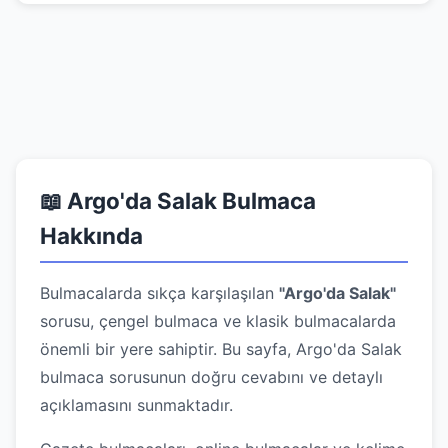
📖 Argo'da Salak Bulmaca
Hakkında
Bulmacalarda sıkça karşılaşılan
"Argo'da Salak"
sorusu, çengel bulmaca ve klasik bulmacalarda
önemli bir yere sahiptir. Bu sayfa, Argo'da Salak
bulmaca sorusunun doğru cevabını ve detaylı
açıklamasını sunmaktadır.