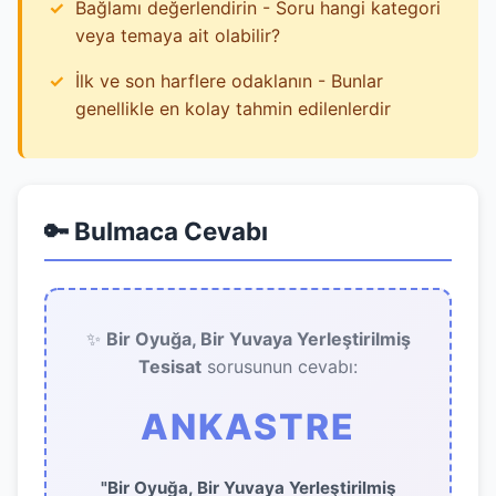
Bağlamı değerlendirin - Soru hangi kategori
veya temaya ait olabilir?
İlk ve son harflere odaklanın - Bunlar
genellikle en kolay tahmin edilenlerdir
🔑 Bulmaca Cevabı
✨
Bir Oyuğa, Bir Yuvaya Yerleştirilmiş
Tesisat
sorusunun cevabı:
ANKASTRE
"Bir Oyuğa, Bir Yuvaya Yerleştirilmiş