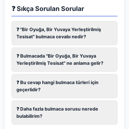
❓ Sıkça Sorulan Sorular
❓ "Bir Oyuğa, Bir Yuvaya Yerleştirilmiş
Tesisat" bulmaca cevabı nedir?
❓ Bulmacada "Bir Oyuğa, Bir Yuvaya
Yerleştirilmiş Tesisat" ne anlama gelir?
❓ Bu cevap hangi bulmaca türleri için
geçerlidir?
❓ Daha fazla bulmaca sorusu nerede
bulabilirim?