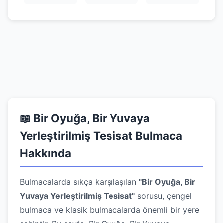
📖 Bir Oyuğa, Bir Yuvaya
Yerleştirilmiş Tesisat Bulmaca
Hakkında
Bulmacalarda sıkça karşılaşılan
"Bir Oyuğa, Bir
Yuvaya Yerleştirilmiş Tesisat"
sorusu, çengel
bulmaca ve klasik bulmacalarda önemli bir yere