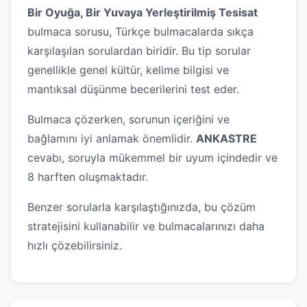
Bir Oyuğa, Bir Yuvaya Yerleştirilmiş Tesisat
bulmaca sorusu, Türkçe bulmacalarda sıkça
karşılaşılan sorulardan biridir. Bu tip sorular
genellikle genel kültür, kelime bilgisi ve
mantıksal düşünme becerilerini test eder.
Bulmaca çözerken, sorunun içeriğini ve
bağlamını iyi anlamak önemlidir.
ANKASTRE
cevabı, soruyla mükemmel bir uyum içindedir ve
8 harften oluşmaktadır.
Benzer sorularla karşılaştığınızda, bu çözüm
stratejisini kullanabilir ve bulmacalarınızı daha
hızlı çözebilirsiniz.