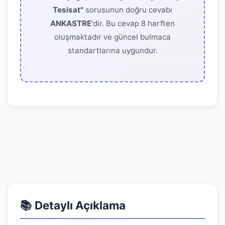
Tesisat"
sorusunun doğru cevabı
ANKASTRE
'dir. Bu cevap 8 harften
oluşmaktadır ve güncel bulmaca
standartlarına uygundur.
📚 Detaylı Açıklama