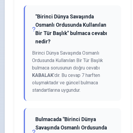
"Birinci Dünya Savaşında
Osmanlı Ordusunda Kullanılan
Bir Tür Başlık" bulmaca cevabı
nedir?
Birinci Dünya Savaşında Osmanlı
Ordusunda Kullanılan Bir Tür Başlık
bulmaca sorusunun doğru cevabı
KABALAK
'dir. Bu cevap 7 harften
oluşmaktadır ve güncel bulmaca
standartlarına uygundur.
Bulmacada "Birinci Dünya
Savaşında Osmanlı Ordusunda