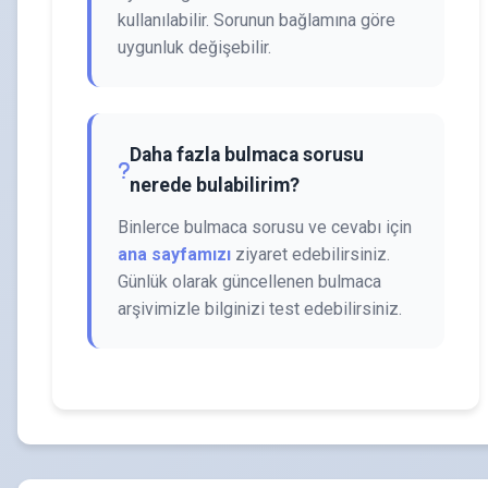
kullanılabilir. Sorunun bağlamına göre
uygunluk değişebilir.
Daha fazla bulmaca sorusu
nerede bulabilirim?
Binlerce bulmaca sorusu ve cevabı için
ana sayfamızı
ziyaret edebilirsiniz.
Günlük olarak güncellenen bulmaca
arşivimizle bilginizi test edebilirsiniz.