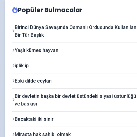
Popüler Bulmacalar
Birinci Dünya Savaşında Osmanlı Ordusunda Kullanılan
Bir Tür Başlık
Yaşlı kümes hayvanı
iplik ip
Eski dilde ceylan
Bir devletin başka bir devlet üstündeki siyasi üstünlüğü
ve baskısı
Bacaktaki iki sinir
Mirasta hak sahibi olmak