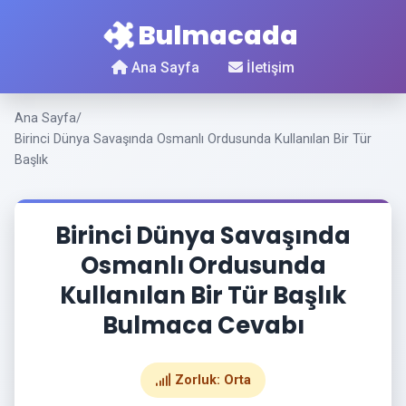
Bulmacada
Ana Sayfa
İletişim
Ana Sayfa
/
Birinci Dünya Savaşında Osmanlı Ordusunda Kullanılan Bir Tür
Başlık
Birinci Dünya Savaşında
Osmanlı Ordusunda
Kullanılan Bir Tür Başlık
Bulmaca Cevabı
Zorluk: Orta