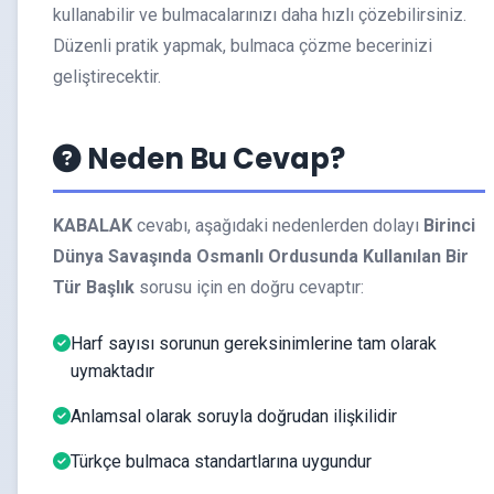
kullanabilir ve bulmacalarınızı daha hızlı çözebilirsiniz.
Düzenli pratik yapmak, bulmaca çözme becerinizi
geliştirecektir.
Neden Bu Cevap?
KABALAK
cevabı, aşağıdaki nedenlerden dolayı
Birinci
Dünya Savaşında Osmanlı Ordusunda Kullanılan Bir
Tür Başlık
sorusu için en doğru cevaptır:
Harf sayısı sorunun gereksinimlerine tam olarak
uymaktadır
Anlamsal olarak soruyla doğrudan ilişkilidir
Türkçe bulmaca standartlarına uygundur