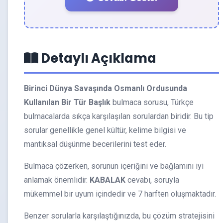
Detaylı Açıklama
Birinci Dünya Savaşında Osmanlı Ordusunda
Kullanılan Bir Tür Başlık
bulmaca sorusu, Türkçe
bulmacalarda sıkça karşılaşılan sorulardan biridir. Bu tip
sorular genellikle genel kültür, kelime bilgisi ve
mantıksal düşünme becerilerini test eder.
Bulmaca çözerken, sorunun içeriğini ve bağlamını iyi
anlamak önemlidir.
KABALAK
cevabı, soruyla
mükemmel bir uyum içindedir ve 7 harften oluşmaktadır.
Benzer sorularla karşılaştığınızda, bu çözüm stratejisini