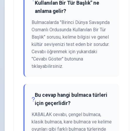
Kullanılan Bir Tür Başlık" ne
anlama gelir?
Bulmacalarda "Birinci Dünya Savaşında
Osmanlı Ordusunda Kullanılan Bir Tür
Başlık" sorusu, kelime bilgisi ve genel
kültür seviyenizi test eden bir sorudur.
Cevabı öğrenmek için yukarıdaki
"Cevabı Göster" butonuna
tıklayabilirsiniz.
Bu cevap hangi bulmaca türleri
için geçerlidir?
KABALAK cevabı, çengel bulmaca,
klasik bulmaca, kare bulmaca ve kelime
oyunları gibi farklı bulmaca türlerinde