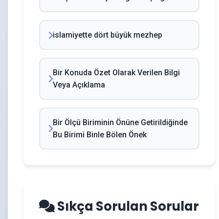
islamiyette dört büyük mezhep
Bir Konuda Özet Olarak Verilen Bilgi
Veya Açıklama
Bir Ölçü Biriminin Önüne Getirildiğinde
Bu Birimi Binle Bölen Önek
Sıkça Sorulan Sorular