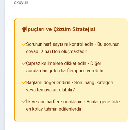
okuyun.
İpuçları ve Çözüm Stratejisi
Sorunun harf sayısını kontrol edin - Bu sorunun
cevabı
7 harf
ten oluşmaktadır
Çapraz kelimelere dikkat edin - Diğer
sorulardan gelen harfler ipucu verebilir
Bağlamı değerlendirin - Soru hangi kategori
veya temaya ait olabilir?
İlk ve son harflere odaklanın - Bunlar genellikle
en kolay tahmin edilenlerdir