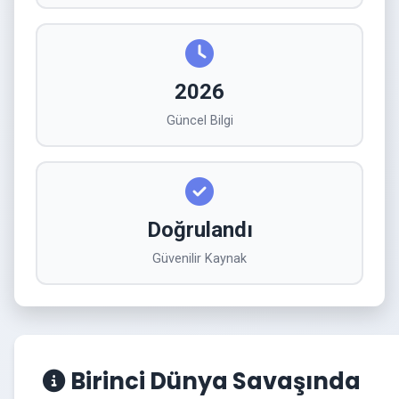
2026
Güncel Bilgi
Doğrulandı
Güvenilir Kaynak
Birinci Dünya Savaşında