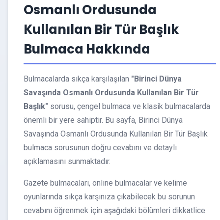
Osmanlı Ordusunda
Kullanılan Bir Tür Başlık
Bulmaca Hakkında
Bulmacalarda sıkça karşılaşılan
"Birinci Dünya
Savaşında Osmanlı Ordusunda Kullanılan Bir Tür
Başlık"
sorusu, çengel bulmaca ve klasik bulmacalarda
önemli bir yere sahiptir. Bu sayfa, Birinci Dünya
Savaşında Osmanlı Ordusunda Kullanılan Bir Tür Başlık
bulmaca sorusunun doğru cevabını ve detaylı
açıklamasını sunmaktadır.
Gazete bulmacaları, online bulmacalar ve kelime
oyunlarında sıkça karşınıza çıkabilecek bu sorunun
cevabını öğrenmek için aşağıdaki bölümleri dikkatlice