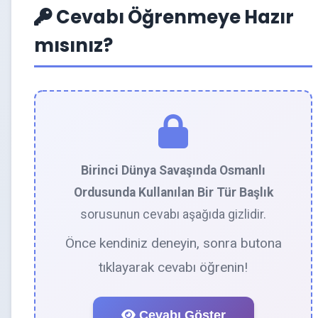
Cevabı Öğrenmeye Hazır
mısınız?
Birinci Dünya Savaşında Osmanlı
Ordusunda Kullanılan Bir Tür Başlık
sorusunun cevabı aşağıda gizlidir.
Önce kendiniz deneyin, sonra butona
tıklayarak cevabı öğrenin!
Cevabı Göster