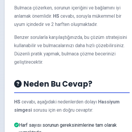
Bulmaca çözerken, sorunun içeriğini ve bağlamını iyi
anlamak önemlidir.
HS
cevabı, soruyla mükemmel bir
uyum içindedir ve 2 harften oluşmaktadır.
Benzer sorularla karşılaştığınızda, bu çözüm stratejisini
kullanabilir ve bulmacalarınızı daha hızlı çözebilirsiniz.
Düzenli pratik yapmak, bulmaca çözme becerinizi
geliştirecektir.
Neden Bu Cevap?
HS
cevabı, aşağıdaki nedenlerden dolayı
Hassiyum
simgesi
sorusu için en doğru cevaptır:
Harf sayısı sorunun gereksinimlerine tam olarak