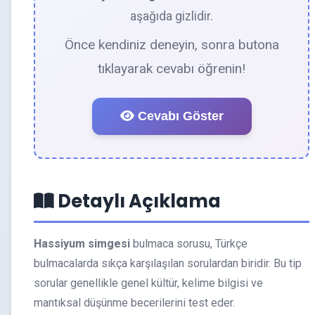
aşağıda gizlidir.
Önce kendiniz deneyin, sonra butona
tıklayarak cevabı öğrenin!
Cevabı Göster
Detaylı Açıklama
Hassiyum simgesi
bulmaca sorusu, Türkçe
bulmacalarda sıkça karşılaşılan sorulardan biridir. Bu tip
sorular genellikle genel kültür, kelime bilgisi ve
mantıksal düşünme becerilerini test eder.