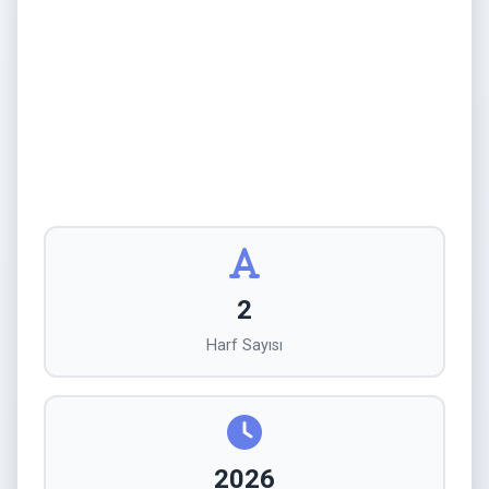
2
Harf Sayısı
2026