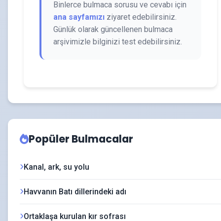
Binlerce bulmaca sorusu ve cevabı için
ana sayfamızı
ziyaret edebilirsiniz.
Günlük olarak güncellenen bulmaca
arşivimizle bilginizi test edebilirsiniz.
Popüler Bulmacalar
Kanal, ark, su yolu
Havvanın Batı dillerindeki adı
Ortaklaşa kurulan kır sofrası