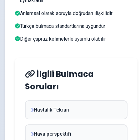
uymaktadır
Anlamsal olarak soruyla doğrudan ilişkilidir
Türkçe bulmaca standartlarına uygundur
Diğer çapraz kelimelerle uyumlu olabilir
İlgili Bulmaca
Soruları
Hastalık Tekrarı
Hava perspektifi