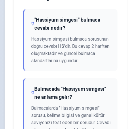
"Hassiyum simgesi" bulmaca
cevabı nedir?
Hassiyum simgesi bulmaca sorusunun
doğru cevabı
HS
'dir. Bu cevap 2 harften
oluşmaktadır ve güncel bulmaca
standartlarına uygundur.
Bulmacada "Hassiyum simgesi"
ne anlama gelir?
Bulmacalarda "Hassiyum simgesi"
sorusu, kelime bilgisi ve genel kültür
seviyenizi test eden bir sorudur. Cevabı