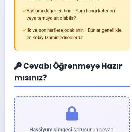
Bağlamı değerlendirin - Soru hangi kategori
veya temaya ait olabilir?
İlk ve son harflere odaklanın - Bunlar genellikle
en kolay tahmin edilenlerdir
Cevabı Öğrenmeye Hazır
mısınız?
Hassiyum simgesi
sorusunun cevabı