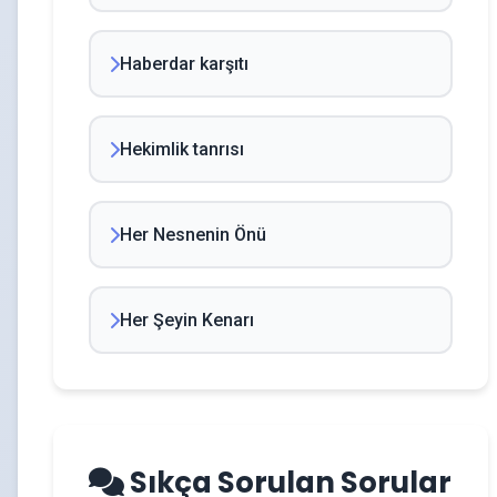
Haberdar karşıtı
Hekimlik tanrısı
Her Nesnenin Önü
Her Şeyin Kenarı
Sıkça Sorulan Sorular