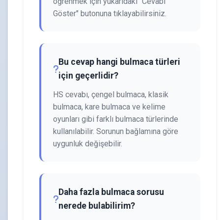
öğrenmek için yukarıdaki "Cevabı
Göster" butonuna tıklayabilirsiniz.
Bu cevap hangi bulmaca türleri
için geçerlidir?
HS cevabı, çengel bulmaca, klasik
bulmaca, kare bulmaca ve kelime
oyunları gibi farklı bulmaca türlerinde
kullanılabilir. Sorunun bağlamına göre
uygunluk değişebilir.
Daha fazla bulmaca sorusu
nerede bulabilirim?