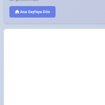
Ana Sayfaya Dön