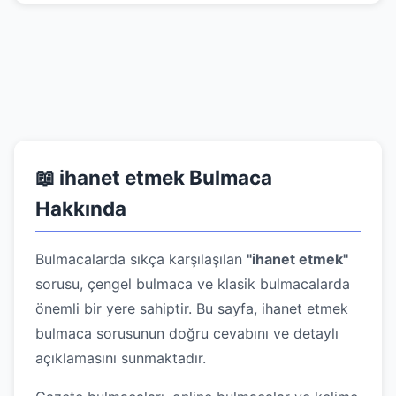
📖 ihanet etmek Bulmaca
Hakkında
Bulmacalarda sıkça karşılaşılan
"ihanet etmek"
sorusu, çengel bulmaca ve klasik bulmacalarda
önemli bir yere sahiptir. Bu sayfa, ihanet etmek
bulmaca sorusunun doğru cevabını ve detaylı
açıklamasını sunmaktadır.