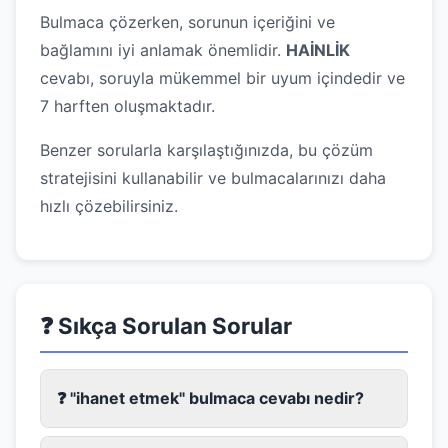
Bulmaca çözerken, sorunun içeriğini ve
bağlamını iyi anlamak önemlidir.
HAİNLİK
cevabı, soruyla mükemmel bir uyum içindedir ve
7 harften oluşmaktadır.
Benzer sorularla karşılaştığınızda, bu çözüm
stratejisini kullanabilir ve bulmacalarınızı daha
hızlı çözebilirsiniz.
❓ Sıkça Sorulan Sorular
❓ "ihanet etmek" bulmaca cevabı nedir?