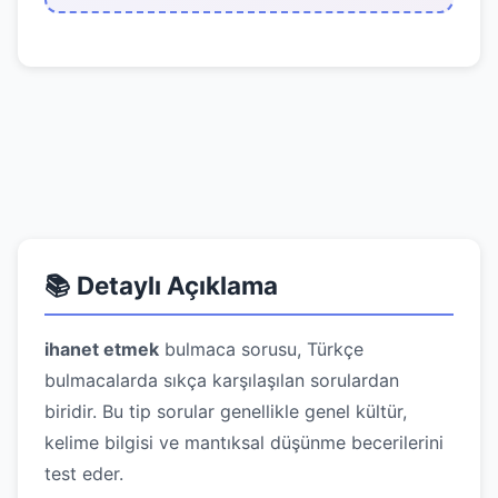
📚 Detaylı Açıklama
ihanet etmek
bulmaca sorusu, Türkçe
bulmacalarda sıkça karşılaşılan sorulardan
biridir. Bu tip sorular genellikle genel kültür,
kelime bilgisi ve mantıksal düşünme becerilerini
test eder.