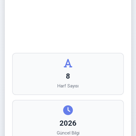
8
Harf Sayısı
2026
Güncel Bilgi