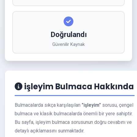
Doğrulandı
Güvenilir Kaynak
işleyim Bulmaca Hakkında
Bulmacalarda sıkça karşılaşılan
"işleyim"
sorusu, çengel
bulmaca ve klasik bulmacalarda önemli bir yere sahiptir.
Bu sayfa, işleyim bulmaca sorusunun doğru cevabını ve
detaylı açıklamasını sunmaktadır.