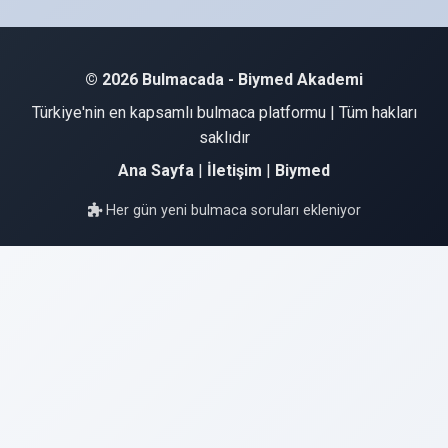
© 2026 Bulmacada - Biymed Akademi
Türkiye'nin en kapsamlı bulmaca platformu | Tüm hakları
saklıdır
Ana Sayfa
|
İletişim
|
Biymed
Her gün yeni bulmaca soruları ekleniyor