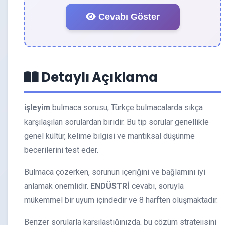
Cevabı Göster
Detaylı Açıklama
işleyim
bulmaca sorusu, Türkçe bulmacalarda sıkça
karşılaşılan sorulardan biridir. Bu tip sorular genellikle
genel kültür, kelime bilgisi ve mantıksal düşünme
becerilerini test eder.
Bulmaca çözerken, sorunun içeriğini ve bağlamını iyi
anlamak önemlidir.
ENDÜSTRİ
cevabı, soruyla
mükemmel bir uyum içindedir ve 8 harften oluşmaktadır.
Benzer sorularla karşılaştığınızda, bu çözüm stratejisini