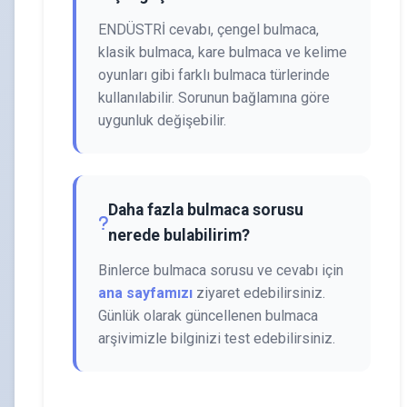
ENDÜSTRİ cevabı, çengel bulmaca,
klasik bulmaca, kare bulmaca ve kelime
oyunları gibi farklı bulmaca türlerinde
kullanılabilir. Sorunun bağlamına göre
uygunluk değişebilir.
Daha fazla bulmaca sorusu
nerede bulabilirim?
Binlerce bulmaca sorusu ve cevabı için
ana sayfamızı
ziyaret edebilirsiniz.
Günlük olarak güncellenen bulmaca
arşivimizle bilginizi test edebilirsiniz.