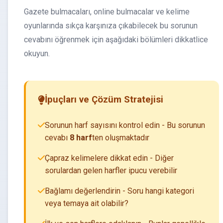
Gazete bulmacaları, online bulmacalar ve kelime
oyunlarında sıkça karşınıza çıkabilecek bu sorunun
cevabını öğrenmek için aşağıdaki bölümleri dikkatlice
okuyun.
İpuçları ve Çözüm Stratejisi
Sorunun harf sayısını kontrol edin - Bu sorunun
cevabı
8 harf
ten oluşmaktadır
Çapraz kelimelere dikkat edin - Diğer
sorulardan gelen harfler ipucu verebilir
Bağlamı değerlendirin - Soru hangi kategori
veya temaya ait olabilir?