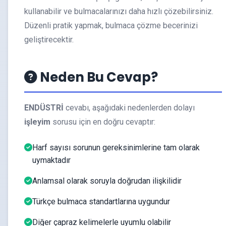
kullanabilir ve bulmacalarınızı daha hızlı çözebilirsiniz.
Düzenli pratik yapmak, bulmaca çözme becerinizi
geliştirecektir.
Neden Bu Cevap?
ENDÜSTRİ
cevabı, aşağıdaki nedenlerden dolayı
işleyim
sorusu için en doğru cevaptır:
Harf sayısı sorunun gereksinimlerine tam olarak
uymaktadır
Anlamsal olarak soruyla doğrudan ilişkilidir
Türkçe bulmaca standartlarına uygundur
Diğer çapraz kelimelerle uyumlu olabilir