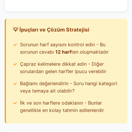
💡 İpuçları ve Çözüm Stratejisi
Sorunun harf sayısını kontrol edin - Bu
sorunun cevabı
12 harf
ten oluşmaktadır
Çapraz kelimelere dikkat edin - Diğer
sorulardan gelen harfler ipucu verebilir
Bağlamı değerlendirin - Soru hangi kategori
veya temaya ait olabilir?
İlk ve son harflere odaklanın - Bunlar
genellikle en kolay tahmin edilenlerdir