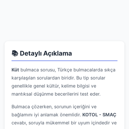
📚 Detaylı Açıklama
Küt
bulmaca sorusu, Türkçe bulmacalarda sıkça
karşılaşılan sorulardan biridir. Bu tip sorular
genellikle genel kültür, kelime bilgisi ve
mantıksal düşünme becerilerini test eder.
Bulmaca çözerken, sorunun içeriğini ve
bağlamını iyi anlamak önemlidir.
KOTOL - SMAÇ
cevabı, soruyla mükemmel bir uyum içindedir ve