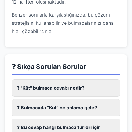
12 harften oluşmaktadır.
Benzer sorularla karşılaştığınızda, bu çözüm
stratejisini kullanabilir ve bulmacalarınızı daha
hızlı çözebilirsiniz.
❓ Sıkça Sorulan Sorular
❓ "Küt" bulmaca cevabı nedir?
❓ Bulmacada "Küt" ne anlama gelir?
❓ Bu cevap hangi bulmaca türleri için