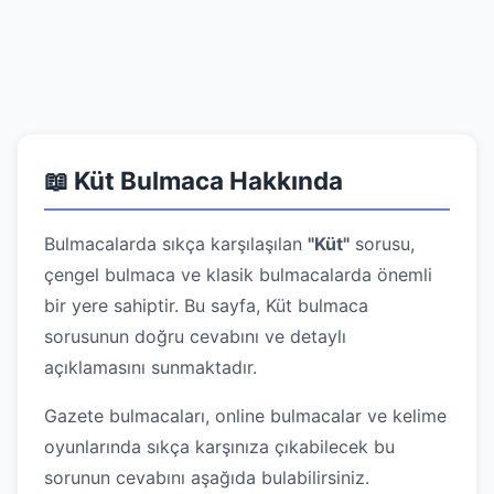
📖 Küt Bulmaca Hakkında
Bulmacalarda sıkça karşılaşılan
"Küt"
sorusu,
çengel bulmaca ve klasik bulmacalarda önemli
bir yere sahiptir. Bu sayfa, Küt bulmaca
sorusunun doğru cevabını ve detaylı
açıklamasını sunmaktadır.
Gazete bulmacaları, online bulmacalar ve kelime
oyunlarında sıkça karşınıza çıkabilecek bu
sorunun cevabını aşağıda bulabilirsiniz.