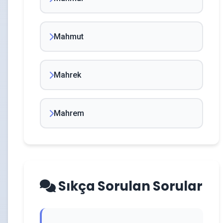
Mahmut
Mahrek
Mahrem
Sıkça Sorulan Sorular