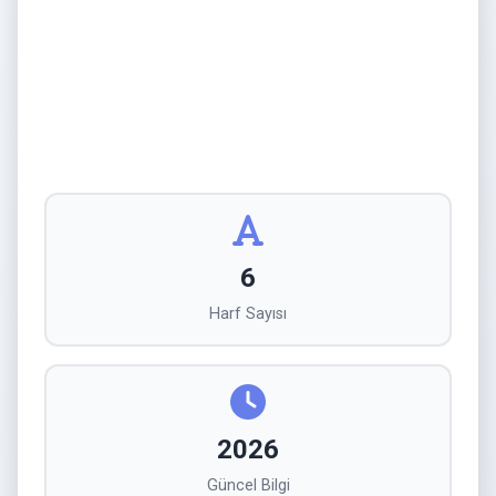
6
Harf Sayısı
2026
Güncel Bilgi