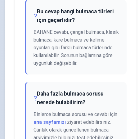
Bu cevap hangi bulmaca türleri
için geçerlidir?
BAHANE cevabı, çengel bulmaca, klasik
bulmaca, kare bulmaca ve kelime
oyunları gibi farklı bulmaca türlerinde
kullanılabilir. Sorunun bağlamına göre
uygunluk değişebilir.
Daha fazla bulmaca sorusu
nerede bulabilirim?
Binlerce bulmaca sorusu ve cevabı için
ana sayfamızı
ziyaret edebilirsiniz.
Günlük olarak güncellenen bulmaca
arşivimizle bilginizi test edebilirsiniz.