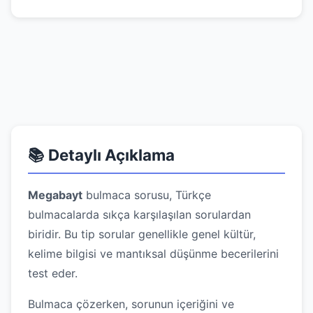
📚 Detaylı Açıklama
Megabayt
bulmaca sorusu, Türkçe
bulmacalarda sıkça karşılaşılan sorulardan
biridir. Bu tip sorular genellikle genel kültür,
kelime bilgisi ve mantıksal düşünme becerilerini
test eder.
Bulmaca çözerken, sorunun içeriğini ve