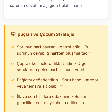
sorunun cevabını aşağıda bulabilirsiniz.
💡 İpuçları ve Çözüm Stratejisi
Sorunun harf sayısını kontrol edin - Bu
sorunun cevabı
2 harf
ten oluşmaktadır
Çapraz kelimelere dikkat edin - Diğer
sorulardan gelen harfler ipucu verebilir
Bağlamı değerlendirin - Soru hangi kategori
veya temaya ait olabilir?
İlk ve son harflere odaklanın - Bunlar
genellikle en kolay tahmin edilenlerdir