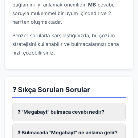
bağlamını iyi anlamak önemlidir.
MB
cevabı,
soruyla mükemmel bir uyum içindedir ve 2
harften oluşmaktadır.
Benzer sorularla karşılaştığınızda, bu çözüm
stratejisini kullanabilir ve bulmacalarınızı daha
hızlı çözebilirsiniz.
❓ Sıkça Sorulan Sorular
❓ "Megabayt" bulmaca cevabı nedir?
❓ Bulmacada "Megabayt" ne anlama gelir?