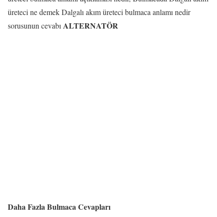
üreteci ne demek Dalgalı akım üreteci bulmaca anlamı nedir
ALTERNATÖR
sorusunun cevabı
Daha Fazla Bulmaca Cevapları