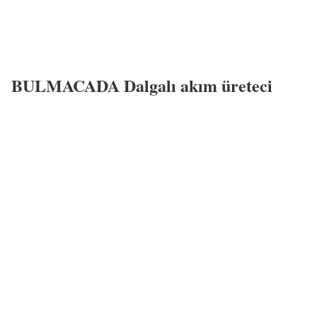
BULMACADA Dalgalı akım üreteci