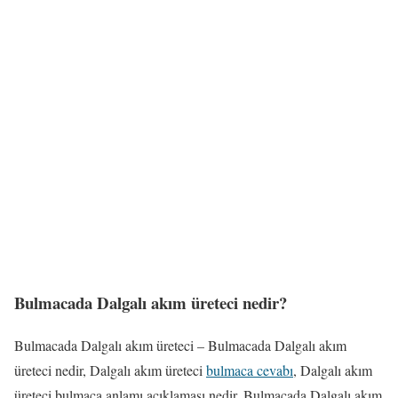
Bulmacada Dalgalı akım üreteci nedir?
Bulmacada Dalgalı akım üreteci – Bulmacada Dalgalı akım
üreteci nedir, Dalgalı akım üreteci
bulmaca cevabı
, Dalgalı akım
üreteci bulmaca anlamı açıklaması nedir, Bulmacada Dalgalı akım