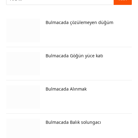
Bulmacada çözülemeyen düğüm
Bulmacada Göğün yüce katı
Bulmacada Alınmak
Bulmacada Balık solungacı