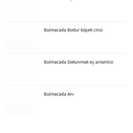
Bulmacada Bodur köpek cinsi
Bulmacada Dokunmak eş anlamlısı
Bulmacada Anı