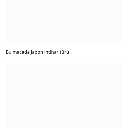
Bulmacada Japon intihar türü