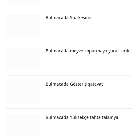
Bulmacada Söz kesimi
Bulmacada meyve koparmaya yarar sırık
Bulmacada Gösteriş şatavat
Bulmacada Yüksekçe tahta takunya