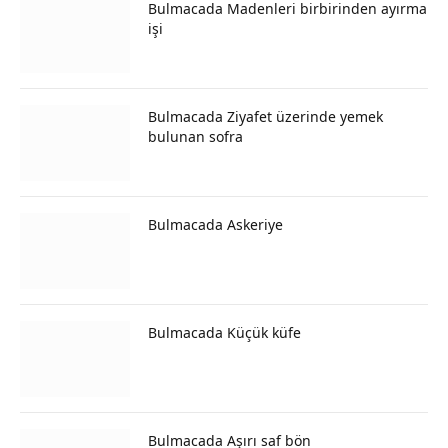
Bulmacada Madenleri birbirinden ayırma
işi
Bulmacada Ziyafet üzerinde yemek
bulunan sofra
Bulmacada Askeriye
Bulmacada Küçük küfe
Bulmacada Aşırı saf bön