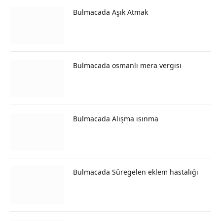
Bulmacada Aşık Atmak
Bulmacada osmanlı mera vergisi
Bulmacada Alışma ısınma
Bulmacada Süregelen eklem hastalığı