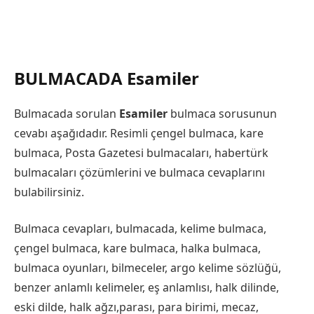
BULMACADA Esamiler
Bulmacada sorulan
Esamiler
bulmaca sorusunun
cevabı aşağıdadır. Resimli çengel bulmaca, kare
bulmaca, Posta Gazetesi bulmacaları, habertürk
bulmacaları çözümlerini ve bulmaca cevaplarını
bulabilirsiniz.
Bulmaca cevapları, bulmacada, kelime bulmaca,
çengel bulmaca, kare bulmaca, halka bulmaca,
bulmaca oyunları, bilmeceler, argo kelime sözlüğü,
benzer anlamlı kelimeler, eş anlamlısı, halk dilinde,
eski dilde, halk ağzı,parası, para birimi, mecaz,