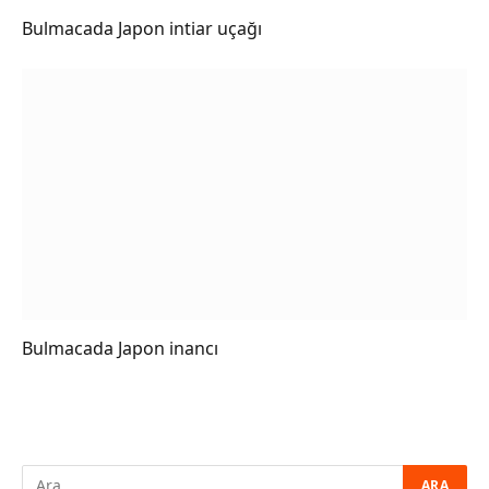
Bulmacada Japon intiar uçağı
Bulmacada Japon inancı