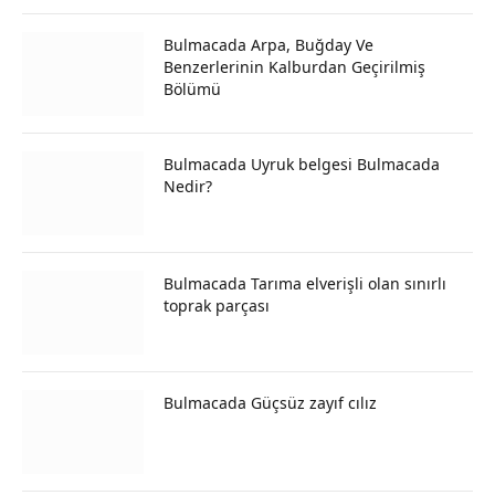
Bulmacada Arpa, Buğday Ve
Benzerlerinin Kalburdan Geçirilmiş
Bölümü
Bulmacada Uyruk belgesi Bulmacada
Nedir?
Bulmacada Tarıma elverişli olan sınırlı
toprak parçası
Bulmacada Güçsüz zayıf cılız