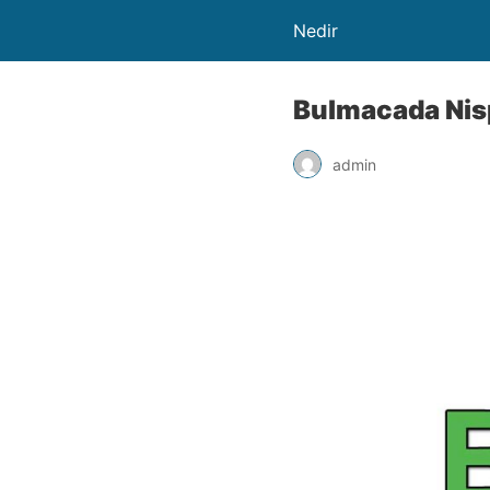
Nedir
Bulmacada Nis
admin