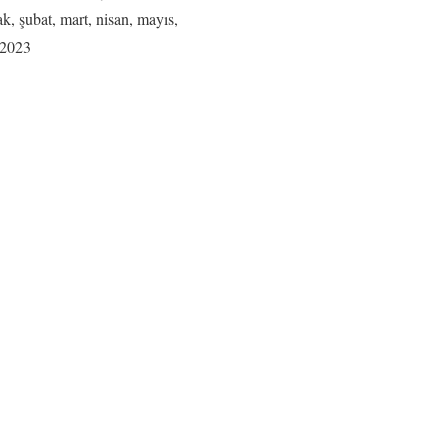
k, şubat, mart, nisan, mayıs,
 2023