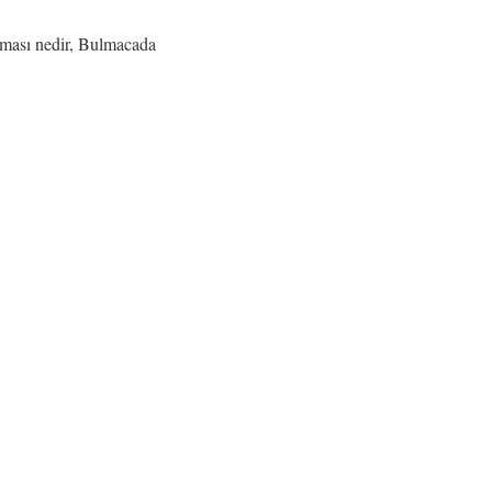
aması nedir, Bulmacada