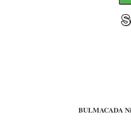
BULMACADA Ni