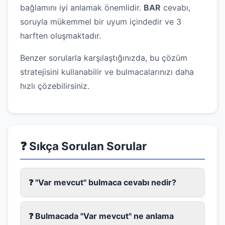
bağlamını iyi anlamak önemlidir.
BAR
cevabı,
soruyla mükemmel bir uyum içindedir ve 3
harften oluşmaktadır.
Benzer sorularla karşılaştığınızda, bu çözüm
stratejisini kullanabilir ve bulmacalarınızı daha
hızlı çözebilirsiniz.
❓ Sıkça Sorulan Sorular
❓ "Var mevcut" bulmaca cevabı nedir?
❓ Bulmacada "Var mevcut" ne anlama