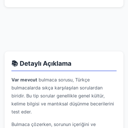
📚 Detaylı Açıklama
Var mevcut
bulmaca sorusu, Türkçe
bulmacalarda sıkça karşılaşılan sorulardan
biridir. Bu tip sorular genellikle genel kültür,
kelime bilgisi ve mantıksal düşünme becerilerini
test eder.
Bulmaca çözerken, sorunun içeriğini ve