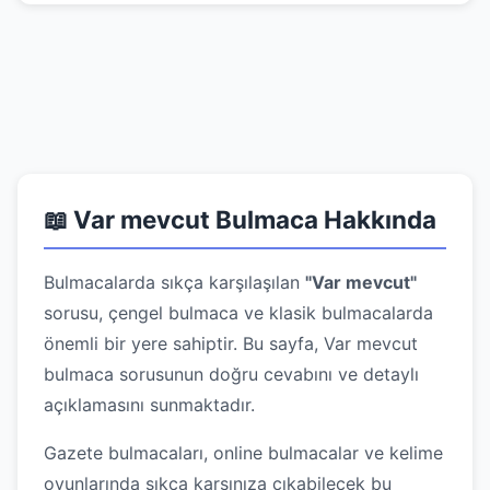
📖 Var mevcut Bulmaca Hakkında
Bulmacalarda sıkça karşılaşılan
"Var mevcut"
sorusu, çengel bulmaca ve klasik bulmacalarda
önemli bir yere sahiptir. Bu sayfa, Var mevcut
bulmaca sorusunun doğru cevabını ve detaylı
açıklamasını sunmaktadır.
Gazete bulmacaları, online bulmacalar ve kelime
oyunlarında sıkça karşınıza çıkabilecek bu