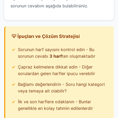
sorunun cevabını aşağıda bulabilirsiniz.
💡 İpuçları ve Çözüm Stratejisi
Sorunun harf sayısını kontrol edin - Bu
sorunun cevabı
3 harf
ten oluşmaktadır
Çapraz kelimelere dikkat edin - Diğer
sorulardan gelen harfler ipucu verebilir
Bağlamı değerlendirin - Soru hangi kategori
veya temaya ait olabilir?
İlk ve son harflere odaklanın - Bunlar
genellikle en kolay tahmin edilenlerdir