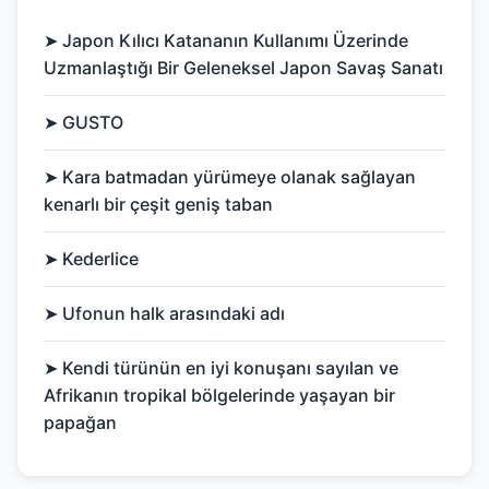
➤ Japon Kılıcı Katananın Kullanımı Üzerinde
Uzmanlaştığı Bir Geleneksel Japon Savaş Sanatı
➤ GUSTO
➤ Kara batmadan yürümeye olanak sağlayan
kenarlı bir çeşit geniş taban
➤ Kederlice
➤ Ufonun halk arasındaki adı
➤ Kendi türünün en iyi konuşanı sayılan ve
Afrikanın tropikal bölgelerinde yaşayan bir
papağan